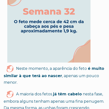
Neste momento, a aparência do feto
é muito
similar à que terá ao nascer
, apenas um pouco
menor.
A maioria dos fetos
já têm cabelo
nesta fase,
embora alguns tenham apenas uma fina penugem.
Da mesma forma, as unhas foram crescendo