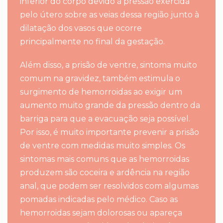
inferior do corpo devido à pressão exercida
pelo útero sobre as veias dessa região junto à
dilatação dos vasos que ocorre
principalmente no final da gestação.
Além disso, a prisão de ventre, sintoma muito
comum na gravidez, também estimula o
surgimento de hemorroidas ao exigir um
aumento muito grande da pressão dentro da
barriga para que a evacuação seja possível.
Por isso, é muito importante prevenir a prisão
de ventre com medidas muito simples. Os
sintomas mais comuns que as hemorroidas
produzem são coceira e ardência na região
anal, que podem ser resolvidos com algumas
pomadas indicadas pelo médico. Caso as
hemorroidas sejam dolorosas ou apareça