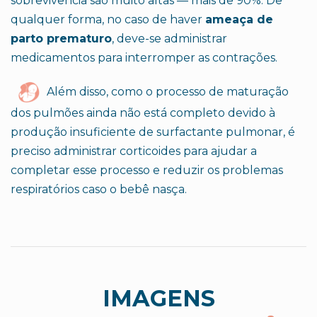
sobrevivência são muito altas — mais de 90%. De
qualquer forma, no caso de haver
ameaça de
parto prematuro
, deve-se administrar
medicamentos para interromper as contrações.
Além disso, como o processo de maturação
dos pulmões ainda não está completo devido à
produção insuficiente de surfactante pulmonar, é
preciso administrar corticoides para ajudar a
completar esse processo e reduzir os problemas
respiratórios caso o bebê nasça.
IMAGENS