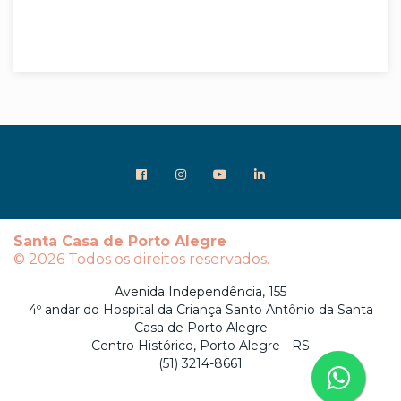
Santa Casa de Porto Alegre
© 2026 Todos os direitos reservados.
Avenida Independência, 155
4º andar do Hospital da Criança Santo Antônio da Santa
Casa de Porto Alegre
Centro Histórico, Porto Alegre - RS
(51) 3214-8661