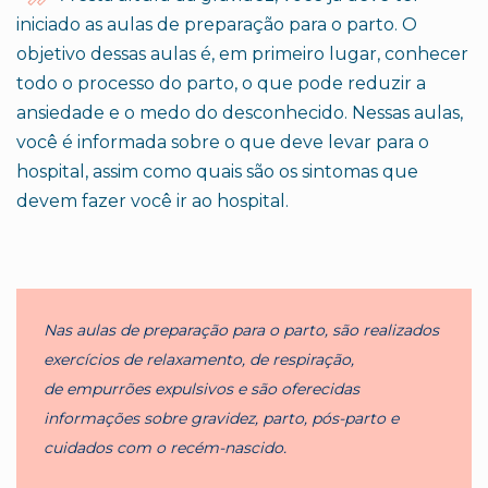
iniciado as aulas de preparação para o parto. O
objetivo dessas aulas é, em primeiro lugar, conhecer
todo o processo do parto, o que pode reduzir a
ansiedade e o medo do desconhecido. Nessas aulas,
você é informada sobre o que deve levar para o
hospital, assim como quais são os sintomas que
devem fazer você ir ao hospital.
Nas aulas de preparação para o parto, são realizados
exercícios de relaxamento, de respiração,
de empurrões expulsivos e são oferecidas
informações sobre gravidez, parto, pós-parto e
cuidados com o recém-nascido.