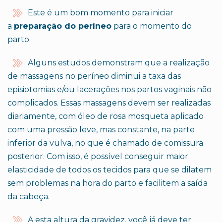
Este é um bom momento para iniciar
a
preparação do
períneo
para o momento do
parto.
Alguns estudos demonstram que a realização
de massagens no períneo diminui a taxa das
episiotomias e/ou lacerações nos partos vaginais não
complicados. Essas massagens devem ser realizadas
diariamente, com óleo de rosa mosqueta aplicado
com uma pressão leve, mas constante, na parte
inferior da vulva, no que é chamado de comissura
posterior. Com isso, é possível conseguir maior
elasticidade de todos os tecidos para que se dilatem
sem problemas na hora do parto e facilitem a saída
da cabeça.
A esta altura da gravidez, você já deve ter