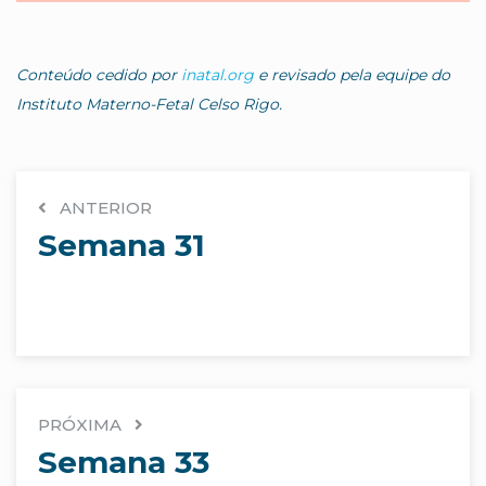
Conteúdo cedido por
inatal.org
e revisado pela equipe do
Instituto Materno-Fetal Celso Rigo.
ANTERIOR
Semana 31
PRÓXIMA
Semana 33