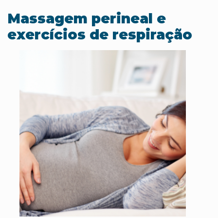
Massagem perineal e
exercícios de respiração