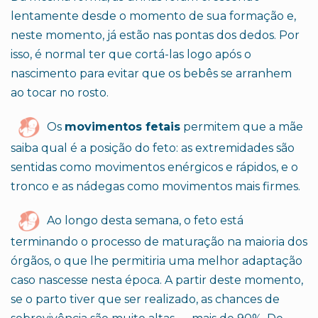
lentamente desde o momento de sua formação e,
neste momento, já estão nas pontas dos dedos. Por
isso, é normal ter que cortá-las logo após o
nascimento para evitar que os bebês se arranhem
ao tocar no rosto.
Os
movimentos fetais
permitem que a mãe
saiba qual é a posição do feto: as extremidades são
sentidas como movimentos enérgicos e rápidos, e o
tronco e as nádegas como movimentos mais firmes.
Ao longo desta semana, o feto está
terminando o processo de maturação na maioria dos
órgãos, o que lhe permitiria uma melhor adaptação
caso nascesse nesta época. A partir deste momento,
se o parto tiver que ser realizado, as chances de