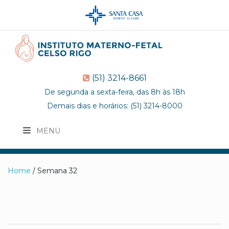
(51) 3214-8661
De segunda a sexta-feira, das 8h às 18h
Demais dias e horários: (51) 3214-8000
MENU
Home
/ Semana 32