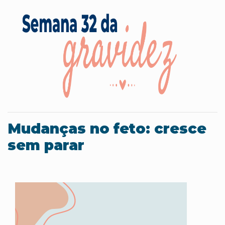
Mudanças no feto: cresce
sem parar