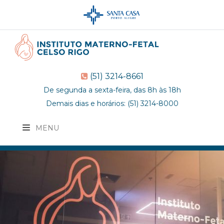
(51) 3214-8661
De segunda a sexta-feira, das 8h às 18h
Demais dias e horários: (51) 3214-8000
MENU