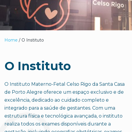
Home
/ O Instituto
O Instituto
O Instituto Materno-Fetal Celso Rigo da Santa Casa
de Porto Alegre oferece um espaço exclusivo e de
excelência, dedicado ao cuidado completo e
integrado para a saúde de gestantes. Com uma
estrutura física e tecnológica avançada, o instituto
realiza todos os exames disponíveis durante a
gestação, incluindo ecografias obstétricas, exames