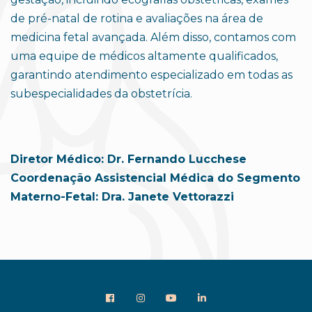
de pré-natal de rotina e avaliações na área de
medicina fetal avançada. Além disso, contamos com
uma equipe de médicos altamente qualificados,
garantindo atendimento especializado em todas as
subespecialidades da obstetrícia.
Diretor Médico: Dr. Fernando Lucchese
Coordenação Assistencial Médica do Segmento
Materno-Fetal: Dra. Janete Vettorazzi